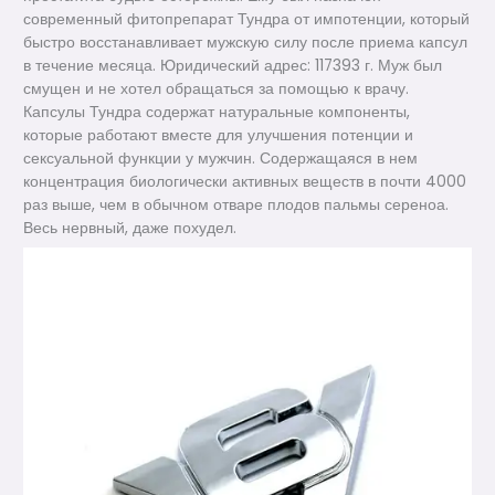
современный фитопрепарат Тундра от импотенции, который
быстро восстанавливает мужскую силу после приема капсул
в течение месяца. Юридический адрес: ​117393 г. Муж был
смущен и не хотел обращаться за помощью к врачу.
Капсулы Тундра содержат натуральные компоненты,
которые работают вместе для улучшения потенции и
сексуальной функции у мужчин. Содержащаяся в нем
концентрация биологически активных веществ в почти 4000
раз выше, чем в обычном отваре плодов пальмы сереноа.
Весь нервный, даже похудел.