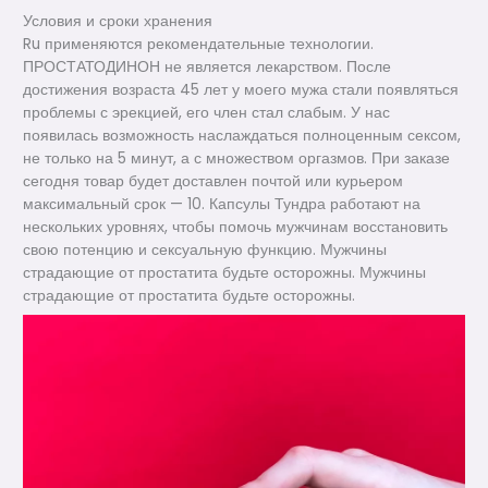
Условия и сроки хранения
Ru применяются рекомендательные технологии.
ПРОСТАТОДИНОН не является лекарством. После
достижения возраста 45 лет у моего мужа стали появляться
проблемы с эрекцией, его член стал слабым. У нас
появилась возможность наслаждаться полноценным сексом,
не только на 5 минут, а с множеством оргазмов. При заказе
сегодня товар будет доставлен почтой или курьером
максимальный срок — 10. Капсулы Тундра работают на
нескольких уровнях, чтобы помочь мужчинам восстановить
свою потенцию и сексуальную функцию. Мужчины
страдающие от простатита будьте осторожны. Мужчины
страдающие от простатита будьте осторожны.