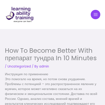
Skip
to
content
How To Become Better With
препарат тундра In 10 Minutes
/
Uncategorized
/ By
admin
Инструкция по применению
Это помогало на время, но потом снова ухудшение.
Проблемы с потенцией – это распространенное явление у
мужчин, которое может негативно сказаться на их
физическом и эмоциональном состоянии. Доставка по всей
России. Однако, анализ состава, мнений врачей и
результатов клинических исследований подтверждают его