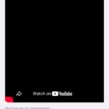
Инструкция по применению