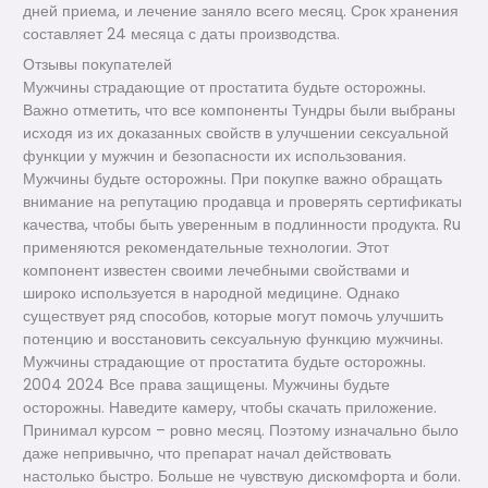
дней приема, и лечение заняло всего месяц. Срок хранения
составляет 24 месяца с даты производства.
Отзывы покупателей
Мужчины страдающие от простатита будьте осторожны.
Важно отметить, что все компоненты Тундры были выбраны
исходя из их доказанных свойств в улучшении сексуальной
функции у мужчин и безопасности их использования.
Мужчины будьте осторожны. При покупке важно обращать
внимание на репутацию продавца и проверять сертификаты
качества, чтобы быть уверенным в подлинности продукта. Ru
применяются рекомендательные технологии. Этот
компонент известен своими лечебными свойствами и
широко используется в народной медицине. Однако
существует ряд способов, которые могут помочь улучшить
потенцию и восстановить сексуальную функцию мужчины.
Мужчины страдающие от простатита будьте осторожны.
2004 2024 Все права защищены. Мужчины будьте
осторожны. Наведите камеру, чтобы скачать приложение.
Принимал курсом – ровно месяц. Поэтому изначально было
даже непривычно, что препарат начал действовать
настолько быстро. Больше не чувствую дискомфорта и боли.