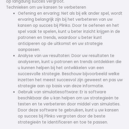
op langdurig succes vergroot.
Technieken om uw kansen te verbeteren
Oefening en ervaring: Net als bij elk ander spel, wordt
ervaring belangrijk zijn bij het verbeteren van uw
kansen op succes bij Plinko. Door te oefenen en het
spel vaak te spelen, kunt u beter inzicht krijgen in de
patronen en trends, waardoor u beter kunt
anticiperen op de uitkomst en uw strategie
aanpassen.
Analyse van uw resultaten: Door uw resultaten te
analyseren, kunt u patronen en trends ontdekken die
u kunnen helpen bij het ontwikkelen van een
succesvolle strategie. Beschouw bijvoorbeeld welke
inzetten het meest succesvol zijn geweest en pas uw
strategie aan op basis van deze informatie.
Gebruik van simulatiesoftware: Er is software
beschikbaar die u kan helpen om uw strategieën te
testen en te verbeteren door middel van simulaties.
Door deze software te gebruiken, kunt u uw kansen
op succes bij Plinko vergroten door de beste
strategieën te identificeren en toe te passen.