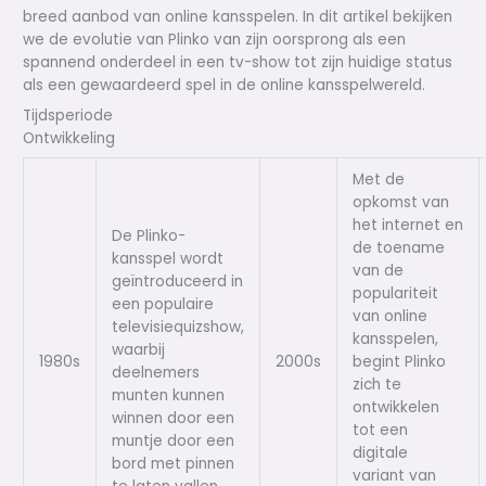
breed aanbod van online kansspelen. In dit artikel bekijken
we de evolutie van Plinko van zijn oorsprong als een
spannend onderdeel in een tv-show tot zijn huidige status
als een gewaardeerd spel in de online kansspelwereld.
Tijdsperiode
Ontwikkeling
Met de
opkomst van
het internet en
De Plinko-
de toename
kansspel wordt
van de
geïntroduceerd in
populariteit
een populaire
van online
televisiequizshow,
kansspelen,
waarbij
1980s
2000s
begint Plinko
deelnemers
zich te
munten kunnen
ontwikkelen
winnen door een
tot een
muntje door een
digitale
bord met pinnen
variant van