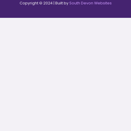
Copyright © 2024 | Built by
South Devon Websites