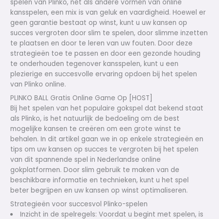
spelen van Plinko, net als andere vormen van online
kansspelen, een mix is van geluk en vaardigheid. Hoewel er
geen garantie bestaat op winst, kunt u uw kansen op
succes vergroten door slim te spelen, door slimme inzetten
te plaatsen en door te leren van uw fouten. Door deze
strategieën toe te passen en door een gezonde houding
te onderhouden tegenover kansspelen, kunt u een
plezierige en succesvolle ervaring opdoen bij het spelen
van Plinko online.
PLINKO BALL Gratis Online Game Op [HOST]
Bij het spelen van het populaire gokspel dat bekend staat
als Plinko, is het natuurlijk de bedoeling om de best
mogelijke kansen te creëren om een grote winst te
behalen. In dit artikel gaan we in op enkele strategieën en
tips om uw kansen op succes te vergroten bij het spelen
van dit spannende spel in Nederlandse online
gokplatformen. Door slim gebruik te maken van de
beschikbare informatie en technieken, kunt u het spel
beter begrijpen en uw kansen op winst optimaliseren.
Strategieën voor succesvol Plinko-spelen
Inzicht in de spelregels: Voordat u begint met spelen, is