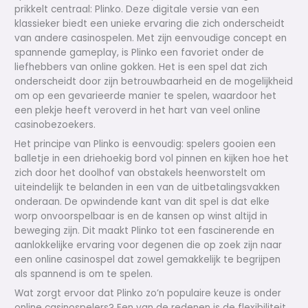
prikkelt centraal: Plinko. Deze digitale versie van een
klassieker biedt een unieke ervaring die zich onderscheidt
van andere casinospelen. Met zijn eenvoudige concept en
spannende gameplay, is Plinko een favoriet onder de
liefhebbers van online gokken. Het is een spel dat zich
onderscheidt door zijn betrouwbaarheid en de mogelijkheid
om op een gevarieerde manier te spelen, waardoor het
een plekje heeft veroverd in het hart van veel online
casinobezoekers.
Het principe van Plinko is eenvoudig: spelers gooien een
balletje in een driehoekig bord vol pinnen en kijken hoe het
zich door het doolhof van obstakels heenworstelt om
uiteindelijk te belanden in een van de uitbetalingsvakken
onderaan. De opwindende kant van dit spel is dat elke
worp onvoorspelbaar is en de kansen op winst altijd in
beweging zijn. Dit maakt Plinko tot een fascinerende en
aanlokkelijke ervaring voor degenen die op zoek zijn naar
een online casinospel dat zowel gemakkelijk te begrijpen
als spannend is om te spelen.
Wat zorgt ervoor dat Plinko zo’n populaire keuze is onder
online casinospelers? Een van de redenen is de flexibiliteit