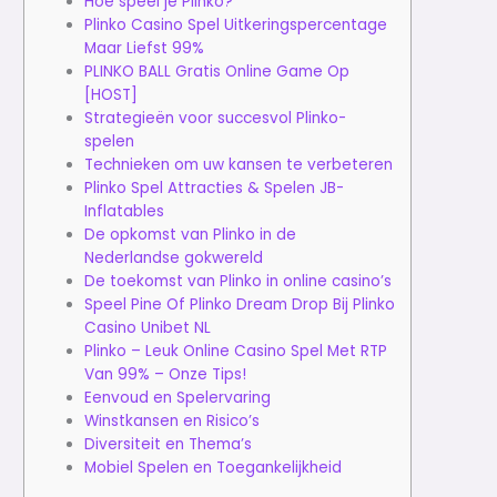
Hoe speel je Plinko?
Plinko Casino Spel Uitkeringspercentage
Maar Liefst 99%
PLINKO BALL Gratis Online Game Op
[HOST]
Strategieën voor succesvol Plinko-
spelen
Technieken om uw kansen te verbeteren
Plinko Spel Attracties & Spelen JB-
Inflatables
De opkomst van Plinko in de
Nederlandse gokwereld
De toekomst van Plinko in online casino’s
Speel Pine Of Plinko Dream Drop Bij Plinko
Casino Unibet NL
Plinko – Leuk Online Casino Spel Met RTP
Van 99% – Onze Tips!
Eenvoud en Spelervaring
Winstkansen en Risico’s
Diversiteit en Thema’s
Mobiel Spelen en Toegankelijkheid