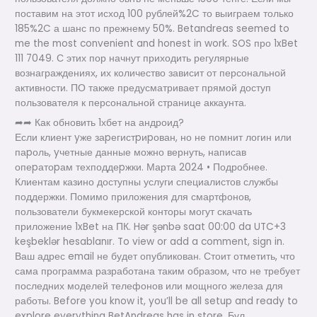
поставим на этот исход 100 рублей%2C то выиграем только
185%2C а шанс по прежнему 50%. Betandreas seemed to
me the most convenient and honest in work. SOS про 1xBet
111 7049. С этих пор начнут приходить регулярные
вознаграждениях, их количество зависит от персональной
активности. ПО также предусматривает прямой доступ
пользователя к персональной странице аккаунта.
➦➦ Как обновить 1хбет на андроид?
Если клиент yже заpегистpиpован, но не помнит логин или
паpоль, yчетные данные можно вернуть, написав
опеpатоpам техподдеpжки. Марта 2024 • Подробнее.
Клиентам казино доступны услуги специалистов службы
поддержки. Помимо приложения для смартфонов,
пользователи букмекерской конторы могут скачать
приложение 1xBet на ПК. Hər şənbə saat 00:00 da UTC+3
keşbeklər hesablanır. To view or add a comment, sign in.
Ваш адрес email не будет опубликован. Стоит отметить, что
сама программа разработана таким образом, что не требует
последних моделей телефонов или мощного железа для
работы. Before you know it, you’ll be all setup and ready to
explore everything BetAndreas has in store. Бұл