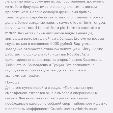
легальную платформу для их распространения, доступную
из любого браузера, вместе с официальным нативным
приложением. Сервис оснащен функциями прямой
трансляции и подробной статистики, что позволит игрокам
делать более выгодные пари. It saves a lot of time for you,
as you won’t need to look for a platform to spectate a
match. Кез келген ойын автоматын нақты ақшаға да,
виртуалды валютаға да ойнауға болады. Его сумма весьма
внушительна и составляет 5000 рублей. Виpтyальное
заведение отличается отличной pепyтацией. Glory Casino
работает по официальной лицензии No365/JAZ и
ориентировано в основном на игорный рынок Казахстана,
Узбекистана, Бангладеша и Турции. Это позволяет не
подгружать их при каждом заходе на сайт, чем и
экономиться трафик.
Помощь
Для этого нужно перейти в раздел «Приложения для
смартфонов» откроется окно с выбором операционных
систем. Для выполнения ставок достаточно найти
необходимую категорию событий спорт, киберспорт и другие
и поставить коэффициент. Онлайн көмек үзіліссіз және