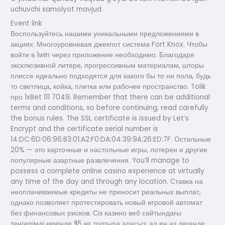
uchuvchi samolyot mavjud.
Event link
Воспользуйтесь нашими уникальными предложениями в
акциях. Многоуровневая джекпот система Fort Knox. Чтобы
войти в 1win через приложение необходимо. Благодаря
эксклюзивной литере, прогрессивным материалам, шторы
плиссе идеально подходятся для какого бы то ни пола, будь
то светлица, койка, плитка или рабочее пространство. Tolik
про 1xBet 111 7049. Remember that there can be additional
terms and conditions, so before continuing, read carefully
the bonus rules. The SSL certificate is issued by Let’s
Encrypt and the certificate serial number is
14:DC:6D:06:96:B3:01:A2:F0:DA:04:39:9A:26:ED:7F. Остальные
20% — это карточные и настольные игры, лотереи и другие
популярные азартные развлечения. You’ll manage to
possess a complete online casino experience at virtually
any time of the day and through any location. Ставка на
неоплачиваемые кредиты не приносит реальных выплат,
однако позволяет протестировать новый игровой автомат
без финансовых рисков. Сіз казино веб сайтындағы
теңгерімді кемінде $5 ке толтыра аласыз, ал ең аз дегенде