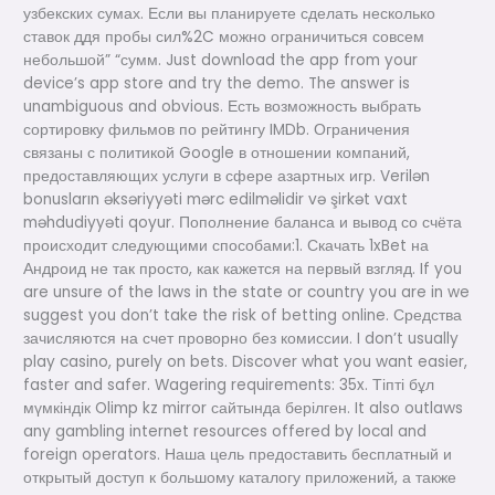
узбекских сумах. Если вы планируете сделать несколько
ставок ддя пробы сил%2C можно ограничиться совсем
небольшой” “сумм. Just download the app from your
device’s app store and try the demo. The answer is
unambiguous and obvious. Есть возможность выбрать
сортировку фильмов по рейтингу IMDb. Ограничения
связаны с политикой Google в отношении компаний,
предоставляющих услуги в сфере азартных игр. Verilən
bonusların əksəriyyəti mərc edilməlidir və şirkət vaxt
məhdudiyyəti qoyur. Пополнение баланса и вывод со счёта
происходит следующими способами:1. Скачать 1xBet на
Андроид не так просто, как кажется на первый взгляд. If you
are unsure of the laws in the state or country you are in we
suggest you don’t take the risk of betting online. Средства
зачисляются на счет проворно без комиссии. I don’t usually
play casino, purely on bets. Discover what you want easier,
faster and safer. Wagering requirements: 35x. Тіпті бұл
мүмкіндік Olimp kz mirror сайтында берілген. It also outlaws
any gambling internet resources offered by local and
foreign operators. Наша цель предоставить бесплатный и
открытый доступ к большому каталогу приложений, а также