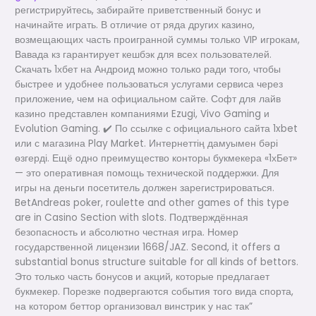
регистрируйтесь, забирайте приветственный бонус и
начинайте играть. В отличие от ряда других казино,
возмещающих часть проигранной суммы только VIP игрокам,
Вавада кз гарантирует кешбэк для всех пользователей.
Скачать 1хбет на Андроид можно только ради того, чтобы
быстрее и удобнее пользоваться услугами сервиса через
приложение, чем на официальном сайте. Софт для лайв
казино представлен компаниями Ezugi, Vivo Gaming и
Evolution Gaming. ✔️ По ссылке с официального сайта 1xbet
или с магазина Play Market. Интернеттің дамуымен бәрі
өзгерді. Ещё одно преимущество конторы букмекера «1хБет»
— это оперативная помощь технической поддержки. Для
игры на деньги посетитель должен зарегистрироваться.
BetAndreas poker, roulette and other games of this type
are in Casino Section with slots. Подтверждённая
безопасность и абсолютно честная игра. Номер
государственной лицензии 1668/JAZ. Second, it offers a
substantial bonus structure suitable for all kinds of bettors.
Это только часть бонусов и акций, которые предлагает
букмекер. Порезке подвергаются события того вида спорта,
на котором беттор организовал винстрик у нас так”