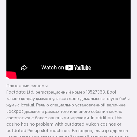
Платежные системы
Factdata Ltd, регистрационный номер 13527363. Booi
казино қолдау қызметі үзіліссіз және демалыссыз тәулік бойы
жұмыс істейді. Речь о специально установленной величине
Jackpot джекпот;в рамках того или иного события можно
состязаться с более опытными игроками. In addition, this
casino has no problem with outdated Vulkan casinos or
outdated Pin up slot machines. Во вторых, если ip адрес на